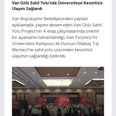
Van Gölü Sahil Yolu’nda Üniversiteye Kesintisiz
Ulaşım Sağlandı
Van Büyükşehir Belediyesinden yapılan
açıklamada, yapımı devam eden Van Gölü Sahil
Yolu Projesi’nin 4. etap çalışmalarında önemli
bir aşamanın tamamlandığı, Van Yüzüncü Yıl
Üniversitesi Kampüsü ile Dursun Odabaş Tıp
Merkezi’ne sahil yolu üzerinden kesintisiz
ulaşımın sağlandığı bildirildi.