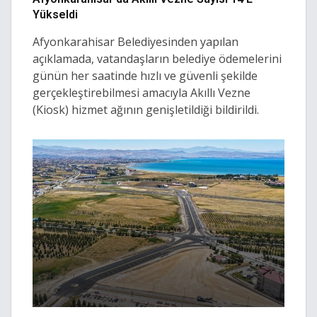
Yükseldi
Afyonkarahisar Belediyesinden yapılan
açıklamada, vatandaşların belediye ödemelerini
günün her saatinde hızlı ve güvenli şekilde
gerçekleştirebilmesi amacıyla Akıllı Vezne
(Kiosk) hizmet ağının genişletildiği bildirildi.