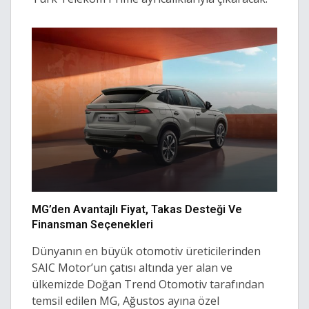
MG’den Avantajlı Fiyat, Takas Desteği Ve
Finansman Seçenekleri
Dünyanın en büyük otomotiv üreticilerinden
SAIC Motor’un çatısı altında yer alan ve
ülkemizde Doğan Trend Otomotiv tarafından
temsil edilen MG, Ağustos ayına özel