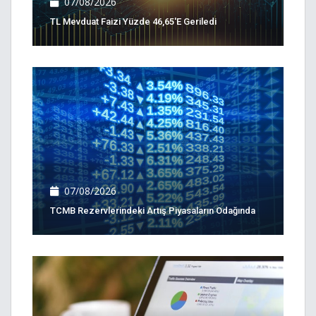
07/08/2026
TL Mevduat Faizi Yüzde 46,65'e Geriledi
07/08/2026
TCMB Rezervlerindeki Artış Piyasaların Odağında