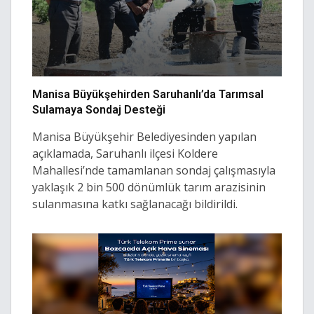
Manisa Büyükşehirden Saruhanlı’da Tarımsal
Sulamaya Sondaj Desteği
Manisa Büyükşehir Belediyesinden yapılan
açıklamada, Saruhanlı ilçesi Koldere
Mahallesi’nde tamamlanan sondaj çalışmasıyla
yaklaşık 2 bin 500 dönümlük tarım arazisinin
sulanmasına katkı sağlanacağı bildirildi.