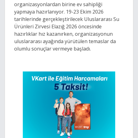
organizasyonlardan birine ev sahipliği
yapmaya hazırlanıyor. 19-23 Ekim 2026
tarihlerinde gerçekleştirilecek Uluslararası Su
Ürünleri Zirvesi Elazığ 2026 öncesinde
hazırlıklar hız kazanırken, organizasyonun
uluslararası ayağında yürütülen temaslar da
olumlu sonuçlar vermeye başladı.