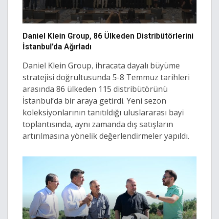
Daniel Klein Group, 86 Ülkeden Distribütörlerini
İstanbul’da Ağırladı
Daniel Klein Group, ihracata dayalı büyüme
stratejisi doğrultusunda 5-8 Temmuz tarihleri
arasında 86 ülkeden 115 distribütörünü
İstanbul’da bir araya getirdi. Yeni sezon
koleksiyonlarının tanıtıldığı uluslararası bayi
toplantısında, aynı zamanda dış satışların
artırılmasına yönelik değerlendirmeler yapıldı.