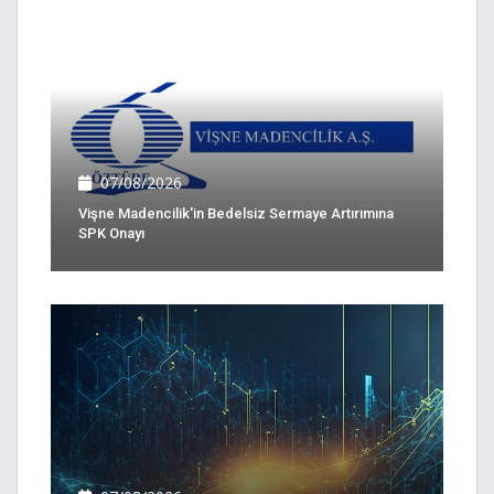
07/08/2026
Vişne Madencilik'in Bedelsiz Sermaye Artırımına
SPK Onayı