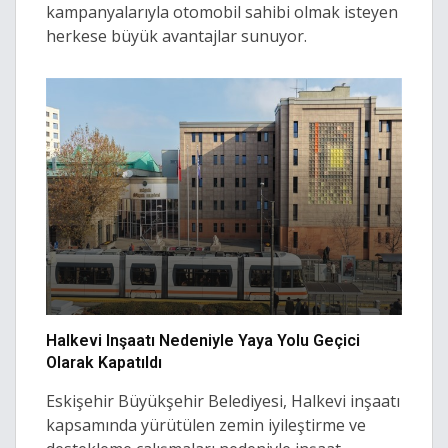
kampanyalarıyla otomobil sahibi olmak isteyen
herkese büyük avantajlar sunuyor.
Halkevi Inşaatı Nedeniyle Yaya Yolu Geçici
Olarak Kapatıldı
Eskişehir Büyükşehir Belediyesi, Halkevi inşaatı
kapsamında yürütülen zemin iyileştirme ve