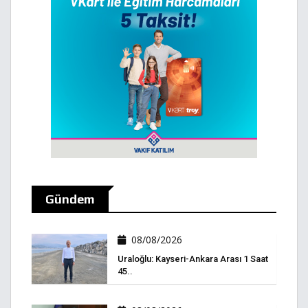
Gündem
08/08/2026
Uraloğlu: Kayseri-Ankara Arası 1 Saat
45..