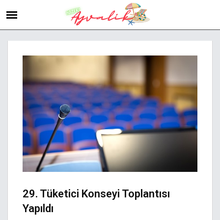
29. Tüketici Konseyi Toplantısı
Yapıldı