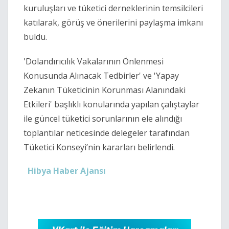
kuruluşları ve tüketici derneklerinin temsilcileri
katılarak, görüş ve önerilerini paylaşma imkanı
buldu.
'Dolandırıcılık Vakalarının Önlenmesi
Konusunda Alınacak Tedbirler' ve 'Yapay
Zekanın Tüketicinin Korunması Alanındaki
Etkileri' başlıklı konularında yapılan çalıştaylar
ile güncel tüketici sorunlarının ele alındığı
toplantılar neticesinde delegeler tarafından
Tüketici Konseyi’nin kararları belirlendi.
Hibya Haber Ajansı