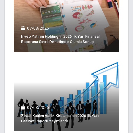
07/08/2026
Inveo Yatırım Holding'in 2026 Ilk Yarı Finansal
Raporuna Sınırlı Denetimde Olumlu Sonuç
07/08/2026
Ziraat Katılım Varlık Kiralama'nın 2026 Ilk Yarı
Faaliyet Raporu Yayımlandı