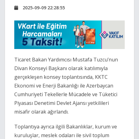
2025-09-09 22:28:55
Ticaret Bakan Yardımcısı Mustafa Tuzcu’nun
Divan Konseyi Başkanı olarak katılımıyla
gerçekleşen konsey toplantısında, KKTC
Ekonomi ve Enerji Bakanlığı ile Azerbaycan
Cumhuriyeti Tekellerle Mücadele ve Tüketici
Piyasası Denetimi Devlet Ajansı yetkilileri
misafir olarak ağırlandı.
Toplantıya ayrıca ilgili Bakanlıklar, kurum ve
kuruluşlar, meslek odaları ile sivil toplum