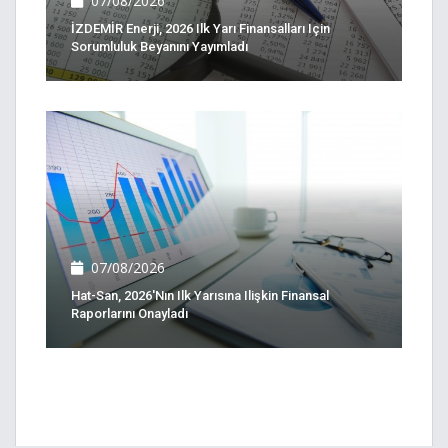
07/08/2026
İZDEMİR Enerji, 2026 Ilk Yarı Finansalları Için
Sorumluluk Beyanını Yayımladı
07/08/2026
Hat-San, 2026'nın Ilk Yarısına Ilişkin Finansal
Raporlarını Onayladı