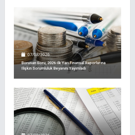
07/08/2026
Borusan Boru, 2026 Ilk Yarı Finansal Raporlarına
Ilişkin Sorumluluk Beyanını Yayımladı