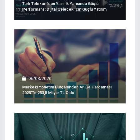
Türk Telekom’dan Yılın Ilk Yarısında Güçlü
Performans: Dijital Gelecek Için Güçlü Yatırım
06/08/2026
Merkezi Yönetim Bütçesinden Ar-Ge Harcaması
2025'te 253,5 Milyar TL Oldu