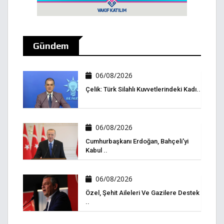
Gündem
06/08/2026
Çelik: Türk Silahlı Kuvvetlerindeki Kadı..
06/08/2026
Cumhurbaşkanı Erdoğan, Bahçeli'yi
Kabul ..
06/08/2026
Özel, Şehit Aileleri Ve Gazilere Destek
..