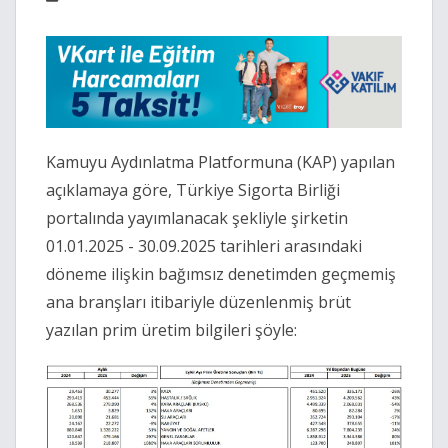
Kamuyu Aydınlatma Platformuna (KAP) yapılan
açıklamaya göre, Türkiye Sigorta Birliği
portalında yayımlanacak şekliyle şirketin
01.01.2025 - 30.09.2025 tarihleri arasındaki
döneme ilişkin bağımsız denetimden geçmemiş
ana branşları itibariyle düzenlenmiş brüt
yazılan prim üretim bilgileri şöyle: