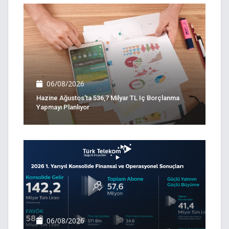
06/08/2026
Hazine Ağustos'ta 536,7 Milyar TL Iç Borçlanma
Yapmayı Planlıyor
06/08/2026