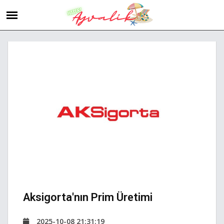
Aksigorta'nın Prim Üretimi
2025-10-08 21:31:19