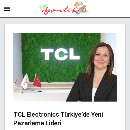
TCL Electronics Türkiye’de Yeni
Pazarlama Lideri