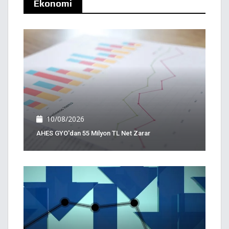
Ekonomi
10/08/2026
AHES GYO'dan 55 Milyon TL Net Zarar