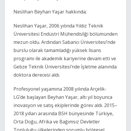
Neslihan Beyhan Yaşar hakkında;
Neslihan Yaşar, 2006 yılında Yıldız Teknik
Üniversitesi Endüstri Mühendisliği bölümünden
mezun oldu. Ardından Sabancı Üniversitesi’nde
burslu olarak tamamladığı yüksek lisans
programı ile akademik kariyerine devam etti ve
Gebze Teknik Üniversitesi’nde İşletme alanında
doktora derecesi aldı.
Profesyonel yaşamına 2008 yılında Arçelik-
LG’de başlayan Beyhan Yaşar, altı yıl boyunca
inovasyon ve satış ekiplerinde görev aldı. 2015–
2018 yılları arasında BSH bünyesinde Türkiye,
Orta Doğu, Afrika ve Bağımsız Devletler
Topluluğu ülkelerinden sorumlu bölgesel