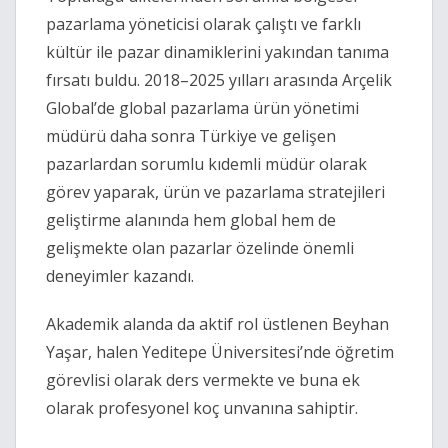
pazarlama yöneticisi olarak çalıştı ve farklı
kültür ile pazar dinamiklerini yakından tanıma
fırsatı buldu. 2018–2025 yılları arasında Arçelik
Global’de global pazarlama ürün yönetimi
müdürü daha sonra Türkiye ve gelişen
pazarlardan sorumlu kıdemli müdür olarak
görev yaparak, ürün ve pazarlama stratejileri
geliştirme alanında hem global hem de
gelişmekte olan pazarlar özelinde önemli
deneyimler kazandı.
Akademik alanda da aktif rol üstlenen Beyhan
Yaşar, halen Yeditepe Üniversitesi’nde öğretim
görevlisi olarak ders vermekte ve buna ek
olarak profesyonel koç unvanına sahiptir.