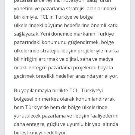
pazarlama deneyimi; inovasyon, satış, ürün
yönetimi ve pazarlama stratejisi alanlarındaki
birikimiyle, TCL’in Türkiye ve bölge
ülkelerindeki büyüme hedeflerine önemli katkı
sağlayacak. Yeni dönemde markanın Türkiye
pazarındaki konumunu güçlendirmek, bölge
ülkelerinde stratejik iletişim projeleriyle marka
bilinirliğini artırmak ve dijital, saha ve medya
odaklı entegre pazarlama projelerini hayata
geçirmek öncelikli hedefler arasında yer alıyor.
Bu yapılanmayla birlikte TCL, Türkiye’yi
bölgesel bir merkez olarak konumlandırarak
hem Türkiye’de hem de bölge ülkelerinde
yürütülecek pazarlama ve iletişim faaliyetlerini
daha entegre, güçlü ve uyumlu bir yapı altında
birleştirmeyi hedefliyor.