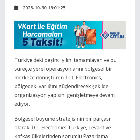
2025-10-30 16:01:25
Türkiye’deki beşinci yılını tamamlayan ve bu
süreçte yerel operasyonlarını bölgesel bir
merkeze dönüştüren TCL Electronics,
bölgedeki varlığını güçlendirecek şekilde
organizasyon yapısını genişletmeye devam
ediyor.
Bölgesel büyüme stratejisinin bir parçası
olarak TCL Electronics Türkiye, Levant ve
Kafkas ülkelerinden sorumlu Pazarlama