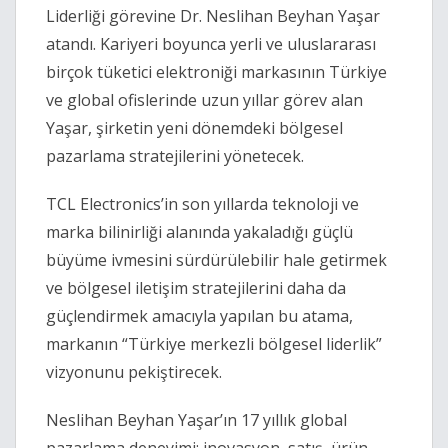
Liderliği görevine Dr. Neslihan Beyhan Yaşar
atandı. Kariyeri boyunca yerli ve uluslararası
birçok tüketici elektroniği markasının Türkiye
ve global ofislerinde uzun yıllar görev alan
Yaşar, şirketin yeni dönemdeki bölgesel
pazarlama stratejilerini yönetecek.
TCL Electronics’in son yıllarda teknoloji ve
marka bilinirliği alanında yakaladığı güçlü
büyüme ivmesini sürdürülebilir hale getirmek
ve bölgesel iletişim stratejilerini daha da
güçlendirmek amacıyla yapılan bu atama,
markanın “Türkiye merkezli bölgesel liderlik”
vizyonunu pekiştirecek.
Neslihan Beyhan Yaşar’ın 17 yıllık global