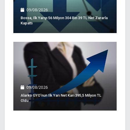
09/08/2026
Bossa, Ilk Yarıyı 56 Milyon 304 Bin 39 TL Net Zararla
Kapattı
09/08/2026
Alarko GYO'nun Ilk Yarı Net Karı 395,5 Milyon TL
Oldu