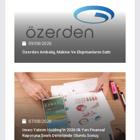
09/08/2026
Özerden Ambalaj, Makine Ve Ekipmanlarını Sattı
07/08/2026
Inveo Yatırım Holding'in 2026 Ilk Yarı Finansal
Raporuna Sınırlı Denetimde Olumlu Sonuç