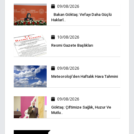
09/08/2026
Bakan Göktaş: Vefayı Daha Güçlü
Haklarl..
10/08/2026
Resmi Gazete Başlıkları
09/08/2026
Meteoroloji'den Haftalık Hava Tahmini
09/08/2026
Göktaş: Çiftimize Sağlık, Huzur Ve
Mutlu..