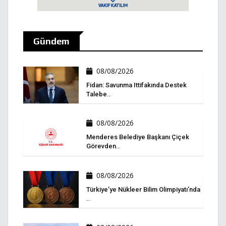
Gündem
08/08/2026
Fidan: Savunma Ittifakında Destek
Talebe..
08/08/2026
Menderes Belediye Başkanı Çiçek
Görevden..
08/08/2026
Türkiye’ye Nükleer Bilim Olimpiyatı’nda
..