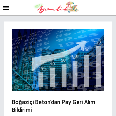
Boğaziçi Beton'dan Pay Geri Alım
Bildirimi