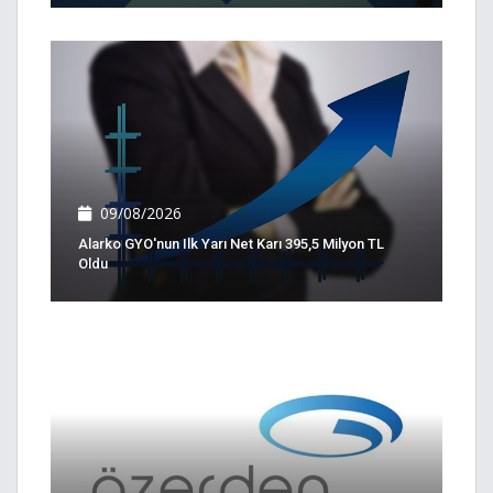
09/08/2026
Alarko GYO'nun Ilk Yarı Net Karı 395,5 Milyon TL
Oldu