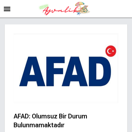
AFAD: Olumsuz Bir Durum
Bulunmamaktadır