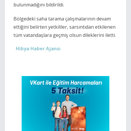
bulunmadığını bildirildi.
Bölgedeki saha tarama çalışmalarının devam
ettiğini belirten yetkililer, sarsıntıdan etkilenen
tüm vatandaşlara geçmiş olsun dileklerini iletti.
Hibya Haber Ajansı