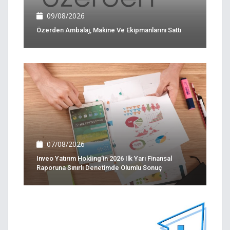
09/08/2026
Özerden Ambalaj, Makine Ve Ekipmanlarını Sattı
07/08/2026
Inveo Yatırım Holding'in 2026 Ilk Yarı Finansal
Raporuna Sınırlı Denetimde Olumlu Sonuç