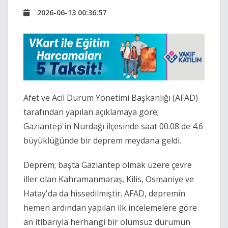
2026-06-13 00:36:57
Afet ve Acil Durum Yönetimi Başkanlığı (AFAD)
tarafından yapılan açıklamaya göre;
Gaziantep'in Nurdağı ilçesinde saat 00.08'de 4.6
büyüklüğünde bir deprem meydana geldi.
Deprem; başta Gaziantep olmak üzere çevre
iller olan Kahramanmaraş, Kilis, Osmaniye ve
Hatay'da da hissedilmiştir. AFAD, depremin
hemen ardından yapılan ilk incelemelere göre
an itibarıyla herhangi bir olumsuz durumun