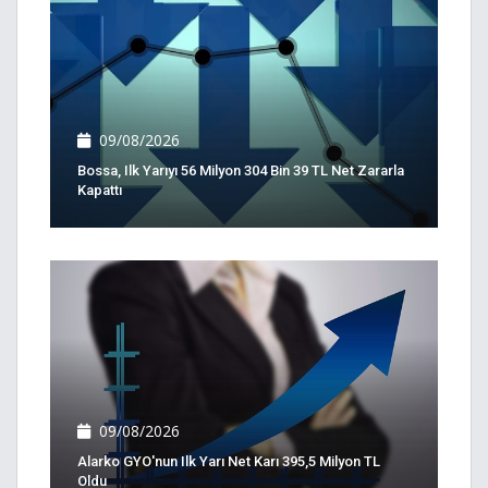
09/08/2026
Bossa, Ilk Yarıyı 56 Milyon 304 Bin 39 TL Net Zararla
Kapattı
09/08/2026
Alarko GYO'nun Ilk Yarı Net Karı 395,5 Milyon TL
Oldu