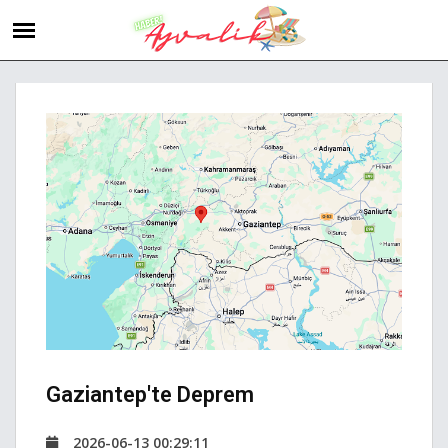
Gaziantep'te Deprem
2026-06-13 00:29:11