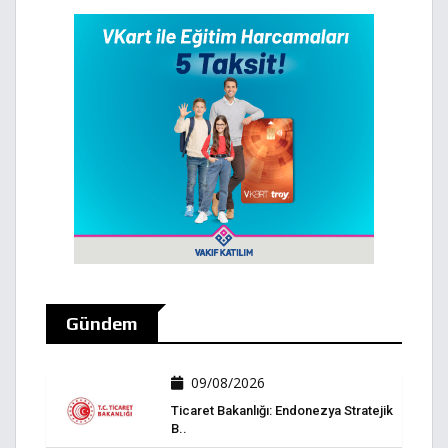
Gündem
09/08/2026
Ticaret Bakanlığı: Endonezya Stratejik
B..