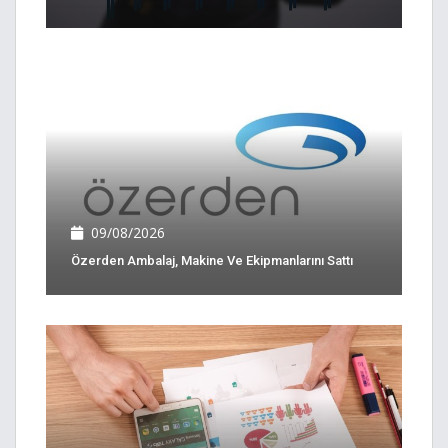
09/08/2026
Özerden Ambalaj, Makine Ve Ekipmanlarını Sattı