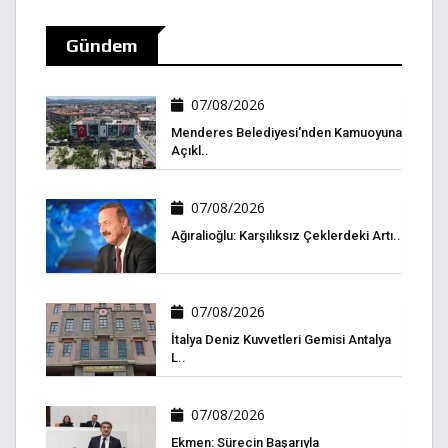
Gündem
07/08/2026
Menderes Belediyesi'nden Kamuoyuna
Açıkl..
07/08/2026
Ağıralioğlu: Karşılıksız Çeklerdeki Artı..
07/08/2026
İtalya Deniz Kuvvetleri Gemisi Antalya
L..
07/08/2026
Ekmen: Sürecin Başarıyla