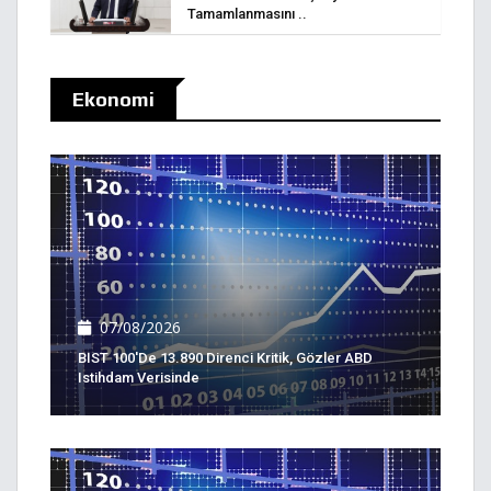
Tamamlanmasını ..
Ekonomi
07/08/2026
BIST 100'de 13.890 Direnci Kritik, Gözler ABD
Istihdam Verisinde