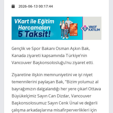
2026-06-13 00:17:44
Gençlik ve Spor Bakanı Osman Aşkın Bak,
Kanada ziyareti kapsamında Türkiye’nin
Vancouver Başkonsolosluğu’nu ziyaret etti.
Ziyaretine ilişkin memnuniyetini ve iyi niyet
temennilerini paylaşan Bak, "Bizim yolumuz al
bayrağımızın dalgalandığı her yere çıkar! Ottava
Büyükelçimiz Sayın Can Dizdar, Vancouver
Başkonsolosumuz Sayın Cenk Ünal ve değerli
çalışma arkadaşlarına misafirperverlikleri için