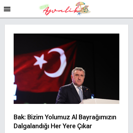
Bak: Bizim Yolumuz Al Bayrağımızın
Dalgalandığı Her Yere Çıkar