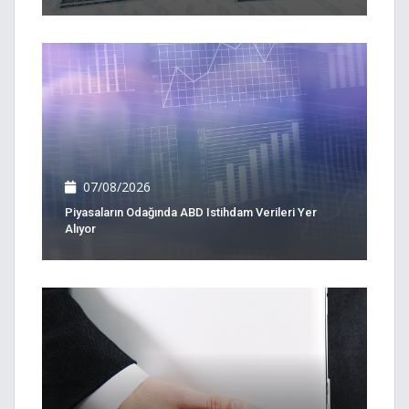
07/08/2026
Piyasaların Odağında ABD Istihdam Verileri Yer
Alıyor